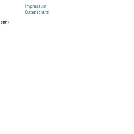
Impressum
Datenschutz
heim)