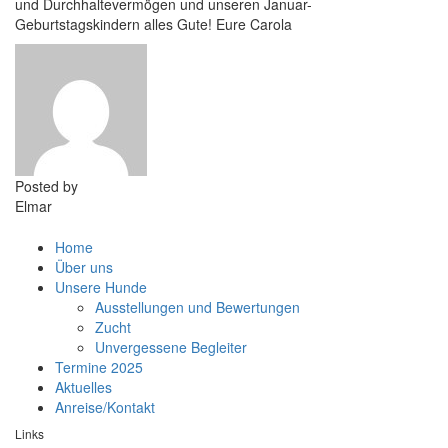
und Durchhaltevermögen und unseren Januar-
Geburtstagskindern alles Gute! Eure Carola
Posted by
Elmar
Home
Über uns
Unsere Hunde
Ausstellungen und Bewertungen
Zucht
Unvergessene Begleiter
Termine 2025
Aktuelles
Anreise/Kontakt
Links