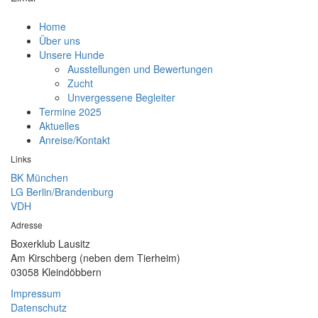
Home
Über uns
Unsere Hunde
Ausstellungen und Bewertungen
Zucht
Unvergessene Begleiter
Termine 2025
Aktuelles
Anreise/Kontakt
Links
BK München
LG Berlin/Brandenburg
VDH
Adresse
Boxerklub Lausitz
Am Kirschberg (neben dem Tierheim)
03058 Kleindöbbern
Impressum
Datenschutz