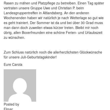
Rasen zu mähen und Platzpflege zu betreiben. Einen Tag später
vertraten unsere Gruppe Uwe und Christian P. beim
Landesgruppentreffen in Altlandsberg. An den anderen
Wochenenden haben wir natürlich je nach Wetterlage so gut wie
es geht trainiert. Der Sommer ist da und bei über 30 Grad muss
man dann doch zuweilen etwas kürzer treten. Bleibt mir noch
übrig, allen Boxerfreunden eine schöne Ferien- und Urlaubszeit
zu wünschen.
Zum Schluss natürlich noch die allerherzlichsten Glückwünsche
für unsere Juli-Geburtstagskinder!
Eure Carola
Posted by
Elmar