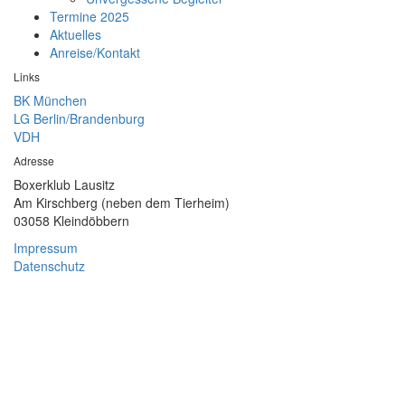
Termine 2025
Aktuelles
Anreise/Kontakt
Links
BK München
LG Berlin/Brandenburg
VDH
Adresse
Boxerklub Lausitz
Am Kirschberg (neben dem Tierheim)
03058 Kleindöbbern
Impressum
Datenschutz